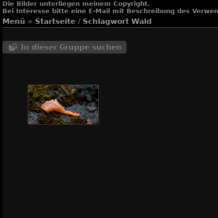
Die Bilder unterliegen meinem Copyright.
Bei Interesse bitte eine E-Mail mit Beschreibung des Verw
Menü
»
Startseite
/
Schlagwort
Wald
In dieser Gruppe suchen