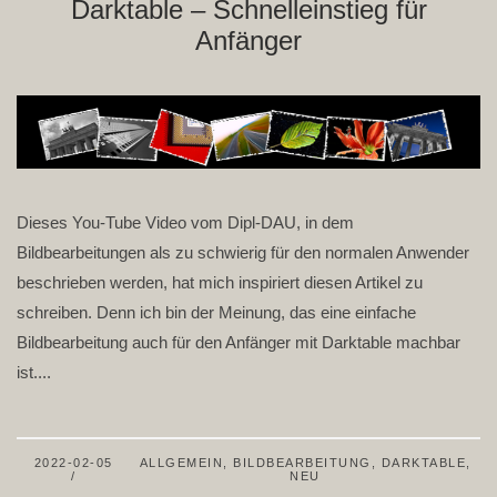
Darktable – Schnelleinstieg für
Anfänger
Dieses You-Tube Video vom Dipl-DAU, in dem
Bildbearbeitungen als zu schwierig für den normalen Anwender
beschrieben werden, hat mich inspiriert diesen Artikel zu
schreiben. Denn ich bin der Meinung, das eine einfache
Bildbearbeitung auch für den Anfänger mit Darktable machbar
ist....
2022-02-05
ALLGEMEIN
,
BILDBEARBEITUNG
,
DARKTABLE
,
NEU