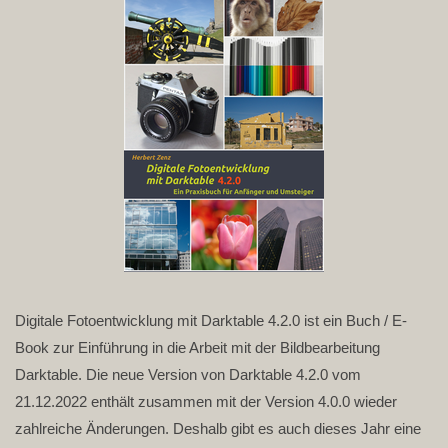
Digitale Fotoentwicklung mit Darktable 4.2.0 ist ein Buch / E-
Book zur Einführung in die Arbeit mit der Bildbearbeitung
Darktable. Die neue Version von Darktable 4.2.0 vom
21.12.2022 enthält zusammen mit der Version 4.0.0 wieder
zahlreiche Änderungen. Deshalb gibt es auch dieses Jahr eine