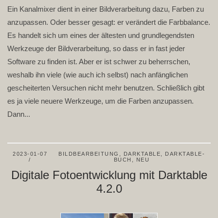
Ein Kanalmixer dient in einer Bildverarbeitung dazu, Farben zu
anzupassen. Oder besser gesagt: er verändert die Farbbalance.
Es handelt sich um eines der ältesten und grundlegendsten
Werkzeuge der Bildverarbeitung, so dass er in fast jeder
Software zu finden ist. Aber er ist schwer zu beherrschen,
weshalb ihn viele (wie auch ich selbst) nach anfänglichen
gescheiterten Versuchen nicht mehr benutzen. Schließlich gibt
es ja viele neuere Werkzeuge, um die Farben anzupassen.
Dann...
2023-01-07
BILDBEARBEITUNG
,
DARKTABLE
,
DARKTABLE-
BUCH
,
NEU
Digitale Fotoentwicklung mit Darktable
4.2.0