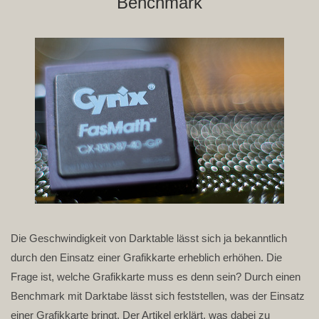
Benchmark
Die Geschwindigkeit von Darktable lässt sich ja bekanntlich
durch den Einsatz einer Grafikkarte erheblich erhöhen. Die
Frage ist, welche Grafikkarte muss es denn sein? Durch einen
Benchmark mit Darktabe lässt sich feststellen, was der Einsatz
einer Grafikkarte bringt. Der Artikel erklärt, was dabei zu