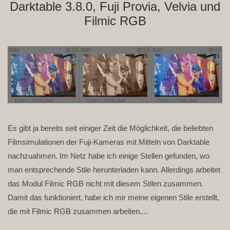
Darktable 3.8.0, Fuji Provia, Velvia und
Filmic RGB
Es gibt ja bereits seit einiger Zeit die Möglichkeit, die beliebten
Filmsimulationen der Fuji-Kameras mit Mitteln von Darktable
nachzuahmen. Im Netz habe ich einige Stellen gefunden, wo
man entsprechende Stile herunterladen kann. Allerdings arbeitet
das Modul Filmic RGB nicht mit diesem Stilen zusammen.
Damit das funktioniert, habe ich mir meine eigenen Stile erstellt,
die mit Filmic RGB zusammen arbeiten....