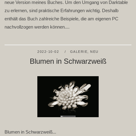
neue Version meines Buches. Um den Umgang von Darktable
zu erlernen, sind praktische Erfahrungen wichtig. Deshalb
enthält das Buch zahlreiche Beispiele, die am eigenen PC
nachvollzogen werden können....
2022-10-02
GALERIE
,
NEU
Blumen in Schwarzweiß
Blumen in Schwarzweiß...