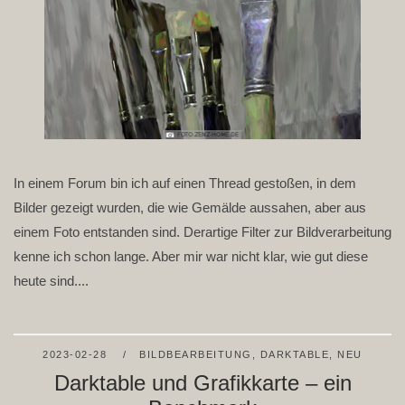
In einem Forum bin ich auf einen Thread gestoßen, in dem
Bilder gezeigt wurden, die wie Gemälde aussahen, aber aus
einem Foto entstanden sind. Derartige Filter zur Bildverarbeitung
kenne ich schon lange. Aber mir war nicht klar, wie gut diese
heute sind....
2023-02-28
BILDBEARBEITUNG
,
DARKTABLE
,
NEU
Darktable und Grafikkarte – ein