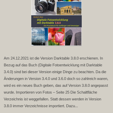
Am 24.12.2021 ist die Version Darktable 3.8.0 erschienen. In
Bezug auf das Buch (Digitale Fotoentwicklung mit Darktable
3.4.0) sind bei dieser Version einige Dinge zu beachten. Da die
Änderungen in Version 3.4.0 und 3.6.0 doch so zahlreich waren,
wird es ein neues Buch geben, das auf Version 3.8.0 angepasst
wurde. Importieren von Fotos – Seite 25 Die Schaltfläche
Verzeichnis ist weggefallen. Statt dessen werden in Version
3.8.0 immer Verzeichnisse importiert. Dazu...