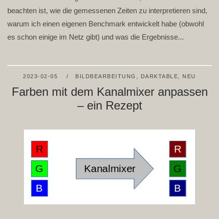
beachten ist, wie die gemessenen Zeiten zu interpretieren sind,
warum ich einen eigenen Benchmark entwickelt habe (obwohl
es schon einige im Netz gibt) und was die Ergebnisse...
2023-02-05
BILDBEARBEITUNG
,
DARKTABLE
,
NEU
Farben mit dem Kanalmixer anpassen
– ein Rezept