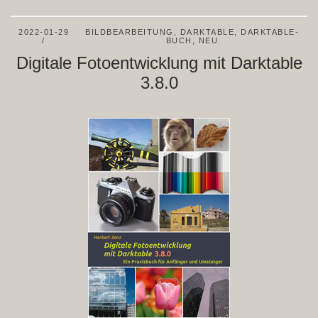
2022-01-29
BILDBEARBEITUNG
,
DARKTABLE
,
DARKTABLE-
BUCH
,
NEU
Digitale Fotoentwicklung mit Darktable
3.8.0