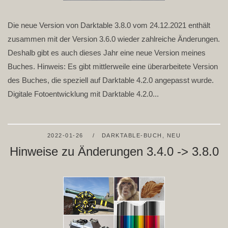
Die neue Version von Darktable 3.8.0 vom 24.12.2021 enthält
zusammen mit der Version 3.6.0 wieder zahlreiche Änderungen.
Deshalb gibt es auch dieses Jahr eine neue Version meines
Buches. Hinweis: Es gibt mittlerweile eine überarbeitete Version
des Buches, die speziell auf Darktable 4.2.0 angepasst wurde.
Digitale Fotoentwicklung mit Darktable 4.2.0...
2022-01-26
DARKTABLE-BUCH
,
NEU
Hinweise zu Änderungen 3.4.0 -> 3.8.0